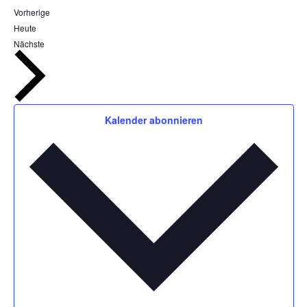
Veranstaltungen
Vorherige
Heute
Veranstaltungen
Nächste
Kalender abonnieren