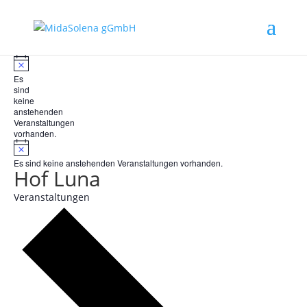
Hinweis
Es
sind
keine
anstehenden
Veranstaltungen
vorhanden.
Hinweis
Es sind keine anstehenden Veranstaltungen vorhanden.
Hof Luna
Veranstaltungen