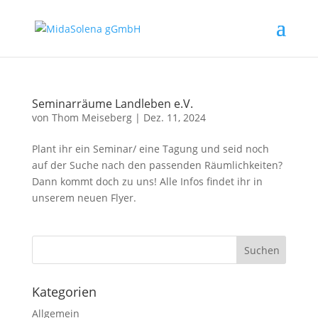
Seminarräume Landleben e.V.
von
Thom Meiseberg
|
Dez. 11, 2024
Plant ihr ein Seminar/ eine Tagung und seid noch
auf der Suche nach den passenden Räumlichkeiten?
Dann kommt doch zu uns! Alle Infos findet ihr in
unserem neuen Flyer.
Kategorien
Allgemein