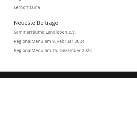
Lernort Luna
Neueste Beiträge
Seminarräume Landleben e.V.
RegionalMenü am 9. Februar 2024
RegionalMenü am 15. Dezember 2023