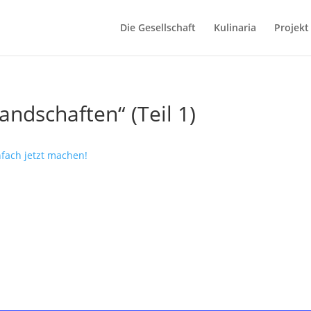
Die Gesellschaft
Kulinaria
Projekt
andschaften“ (Teil 1)
fach jetzt machen!