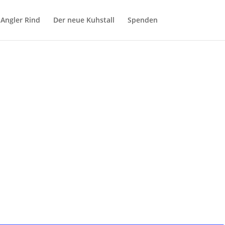
 Angler Rind
Der neue Kuhstall
Spenden