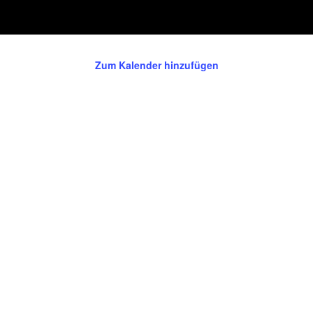
Zum Kalender hinzufügen